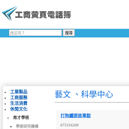
工業製品
藝文 、科學中心
工商服務
生活消費
休閒文化
打狗鐵道故事館
育才學術
075316209
學術研究機構