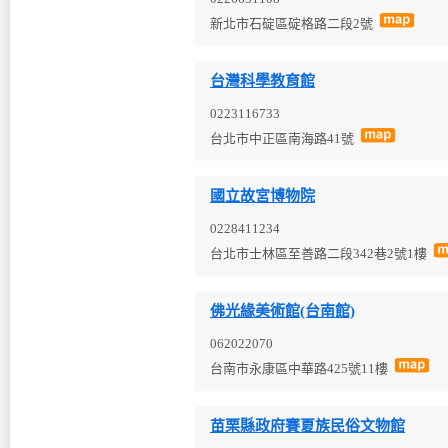
新北市石碇區碇格路二段2號
台灣科學教育館
0223116733
台北市中正區南海路41號
國立故宮博物院
0228411234
台北市士林區至善路二段342巷2號1樓
佛光緣美術館(台南館)
062022070
台南市永康區中華路425號11樓
苗栗縣政府賽夏族民俗文物館